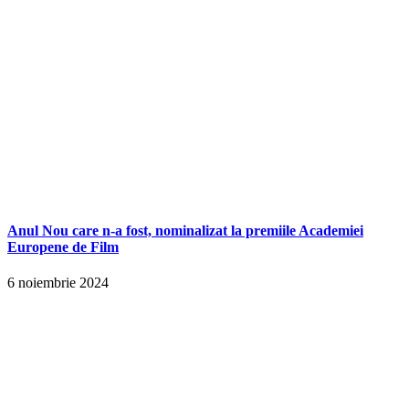
Anul Nou care n-a fost, nominalizat la premiile Academiei
Europene de Film
6 noiembrie 2024