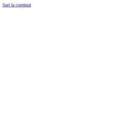
Sari la conținut