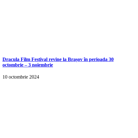
Dracula Film Festival revine la Brașov în perioada 30
octombrie – 3 noiembrie
10 octombrie 2024