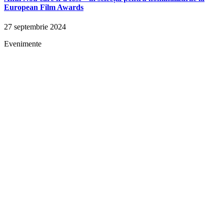
European Film Awards
27 septembrie 2024
Evenimente