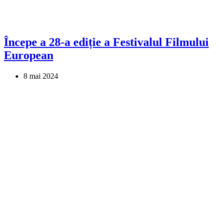
Începe a 28-a ediție a Festivalul Filmului
European
8 mai 2024