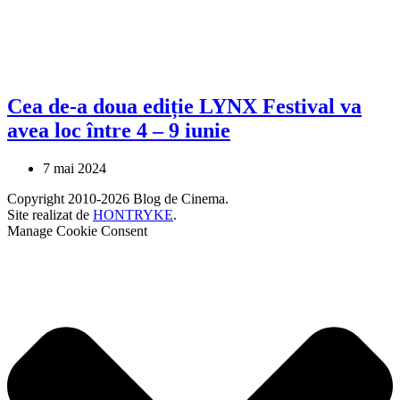
Cea de-a doua ediție LYNX Festival va
avea loc între 4 – 9 iunie
7 mai 2024
Copyright 2010-2026 Blog de Cinema.
Site realizat de
HONTRYKE
.
Manage Cookie Consent