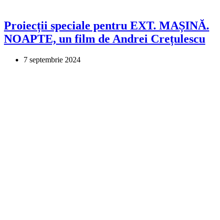
Proiecții speciale pentru EXT. MAȘINĂ.
NOAPTE, un film de Andrei Crețulescu
7 septembrie 2024