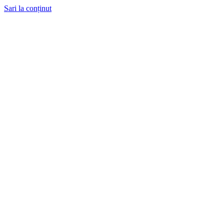
Sari la conținut