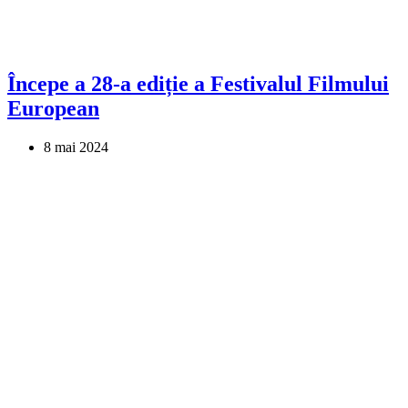
Începe a 28-a ediție a Festivalul Filmului
European
8 mai 2024