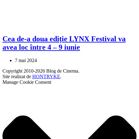
Cea de-a doua ediție LYNX Festival va
avea loc între 4 – 9 iunie
7 mai 2024
Copyright 2010-2026 Blog de Cinema.
Site realizat de
HONTRYKE
.
Manage Cookie Consent