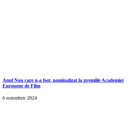
Anul Nou care n-a fost, nominalizat la premiile Academiei
Europene de Film
6 noiembrie 2024