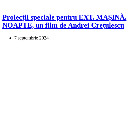
Proiecții speciale pentru EXT. MAȘINĂ.
NOAPTE, un film de Andrei Crețulescu
7 septembrie 2024