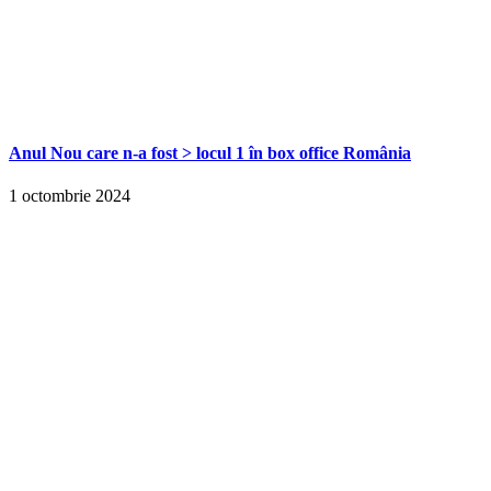
Anul Nou care n-a fost > locul 1 în box office România
1 octombrie 2024