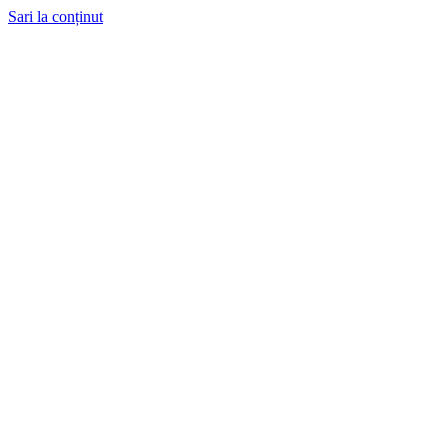
Sari la conținut