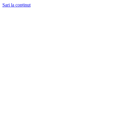
Sari la conținut