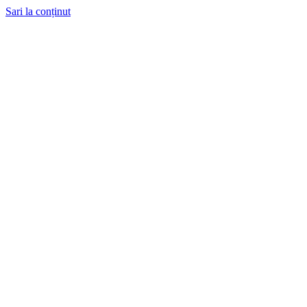
Sari la conținut