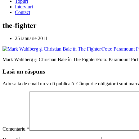
Topuri
Interviuri
Contact
the-fighter
25 ianuarie 2011
Mark Wahlberg și Christian Bale în The Fighter/Foto: Paramount Pict
Lasă un răspuns
Adresa ta de email nu va fi publicată.
Câmpurile obligatorii sunt marc
Comentariu
*