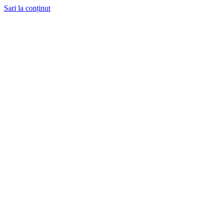
Sari la conținut