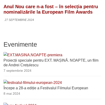
Anul Nou care n-a fost – în selecția pentru
nominalizările la European Film Awards
27 SEPTEMBRIE 2024
Evenimente
Proiecții speciale pentru EXT. MAȘINĂ. NOAPTE, un film
de Andrei Crețulescu
7 septembrie 2024
Începe a 28-a ediție a Festivalul Filmului European
8 mai 2024