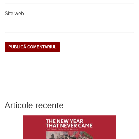
Site web
Articole recente