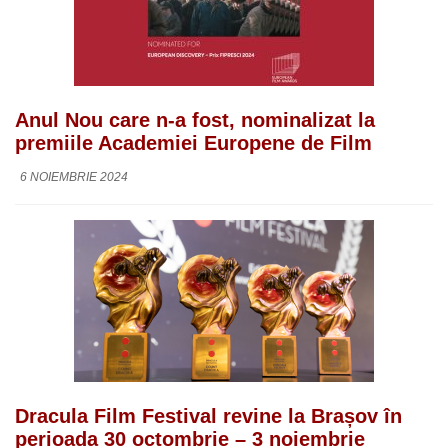
Anul Nou care n-a fost, nominalizat la
premiile Academiei Europene de Film
6 NOIEMBRIE 2024
Dracula Film Festival revine la Brașov în
perioada 30 octombrie – 3 noiembrie