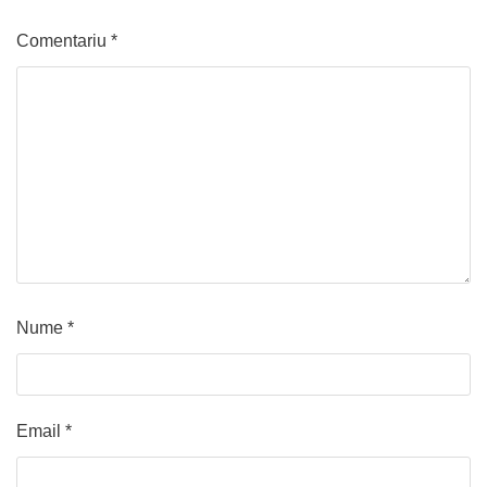
Comentariu
*
Nume
*
Email
*