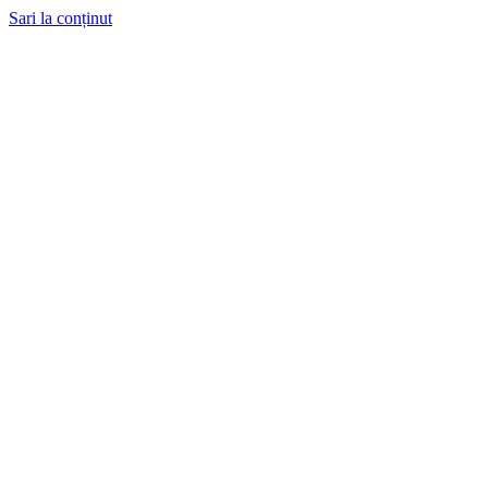
Sari la conținut