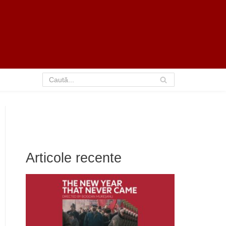
Articole recente