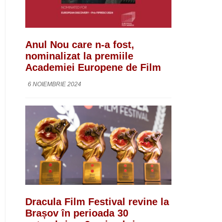
Anul Nou care n-a fost,
nominalizat la premiile
Academiei Europene de Film
6 NOIEMBRIE 2024
Dracula Film Festival revine la
Brașov în perioada 30