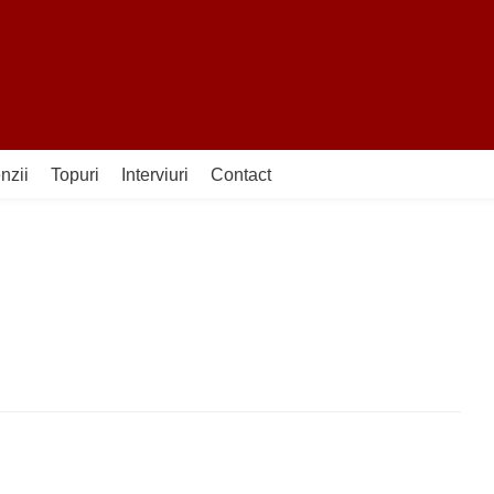
nzii
Topuri
Interviuri
Contact