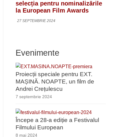
selecția pentru nominalizările
la European Film Awards
27 SEPTEMBRIE 2024
Evenimente
Proiecții speciale pentru EXT.
MAȘINĂ. NOAPTE, un film de
Andrei Crețulescu
7 septembrie 2024
Începe a 28-a ediție a Festivalul
Filmului European
8 mai 2024