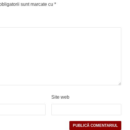
bligatorii sunt marcate cu
*
Site web