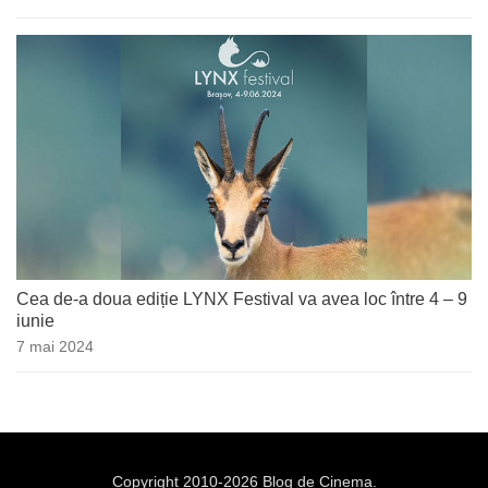
Cea de-a doua ediție LYNX Festival va avea loc între 4 – 9
iunie
7 mai 2024
Copyright 2010-2026 Blog de Cinema.