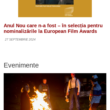
Anul Nou care n-a fost – în selecția pentru
nominalizările la European Film Awards
27 SEPTEMBRIE 2024
Evenimente