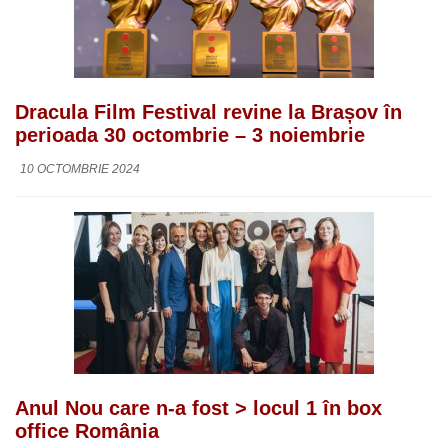
Dracula Film Festival revine la Brașov în
perioada 30 octombrie – 3 noiembrie
10 OCTOMBRIE 2024
Anul Nou care n-a fost > locul 1 în box
office România