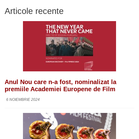
Articole recente
Anul Nou care n-a fost, nominalizat la
premiile Academiei Europene de Film
6 NOIEMBRIE 2024