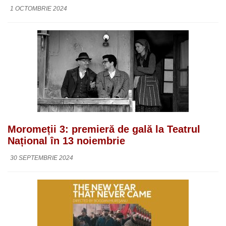
1 OCTOMBRIE 2024
Moromeții 3: premieră de gală la Teatrul
Național în 13 noiembrie
30 SEPTEMBRIE 2024