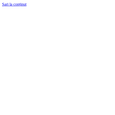
Sari la conținut