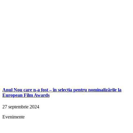
Anul Nou care n-a fost – în selecția pentru nominalizările la
European Film Awards
27 septembrie 2024
Evenimente