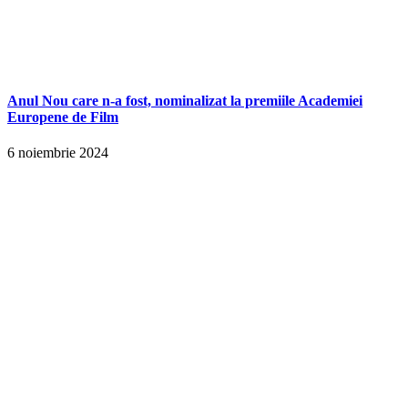
Anul Nou care n-a fost, nominalizat la premiile Academiei
Europene de Film
6 noiembrie 2024