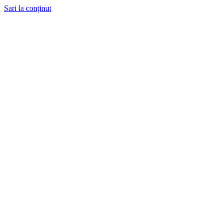
Sari la conținut