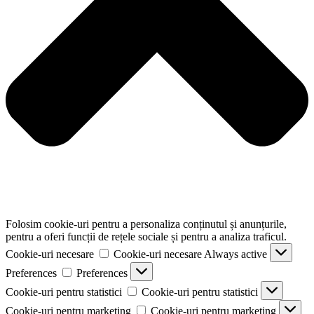
Folosim cookie-uri pentru a personaliza conținutul și anunțurile,
pentru a oferi funcții de rețele sociale și pentru a analiza traficul.
Cookie-uri necesare
Cookie-uri necesare
Always active
Preferences
Preferences
Cookie-uri pentru statistici
Cookie-uri pentru statistici
Cookie-uri pentru marketing
Cookie-uri pentru marketing