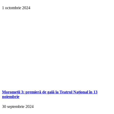
1 octombrie 2024
Moromeții 3: premieră de gală la Teatrul Național în 13
noiembrie
30 septembrie 2024