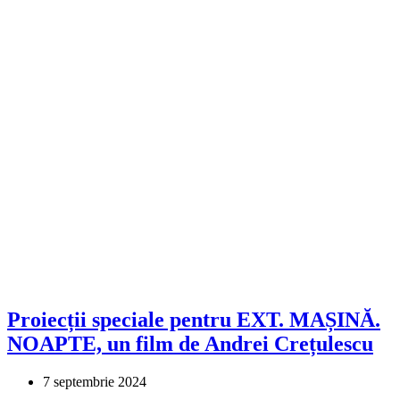
Proiecții speciale pentru EXT. MAȘINĂ.
NOAPTE, un film de Andrei Crețulescu
7 septembrie 2024