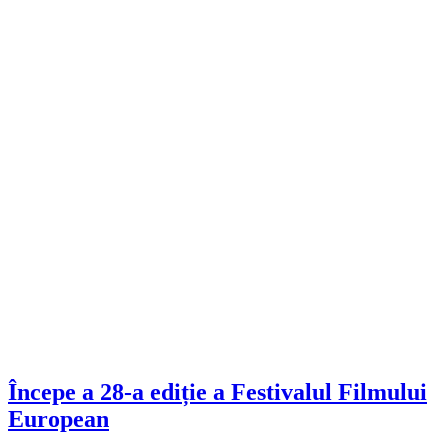
Începe a 28-a ediție a Festivalul Filmului
European