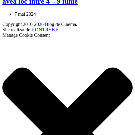
avea loc între 4 – 9 iunie
7 mai 2024
Copyright 2010-2026 Blog de Cinema.
Site realizat de
HONTRYKE
.
Manage Cookie Consent