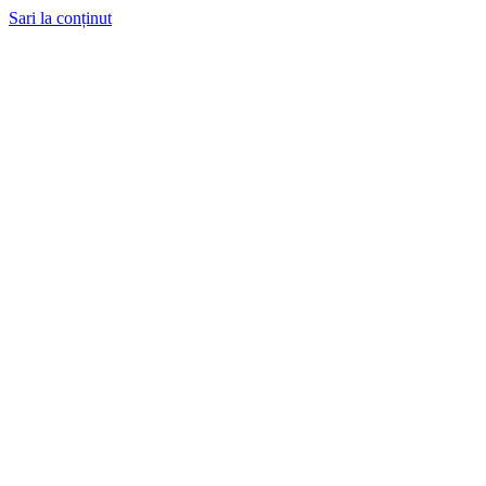
Sari la conținut