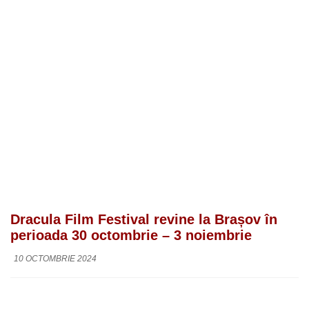
Dracula Film Festival revine la Brașov în
perioada 30 octombrie – 3 noiembrie
10 OCTOMBRIE 2024