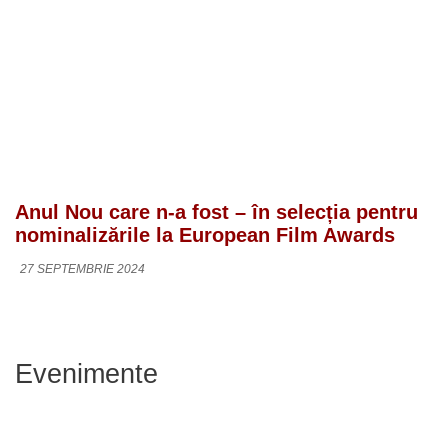
Anul Nou care n-a fost – în selecția pentru
nominalizările la European Film Awards
27 SEPTEMBRIE 2024
Evenimente