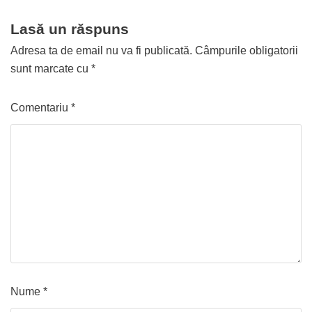
Lasă un răspuns
Adresa ta de email nu va fi publicată.
Câmpurile obligatorii
sunt marcate cu
*
Comentariu
*
Nume
*