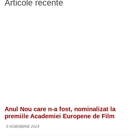
Articole recente
Anul Nou care n-a fost, nominalizat la
premiile Academiei Europene de Film
6 NOIEMBRIE 2024