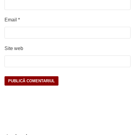
Email
*
Site web