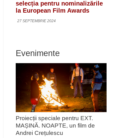
selecția pentru nominalizările
la European Film Awards
27 SEPTEMBRIE 2024
Evenimente
Proiecții speciale pentru EXT.
MAȘINĂ. NOAPTE, un film de
Andrei Crețulescu