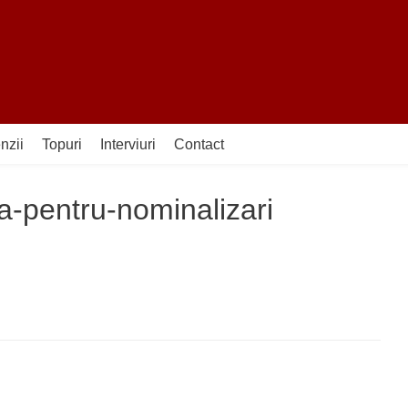
nzii
Topuri
Interviuri
Contact
a-pentru-nominalizari