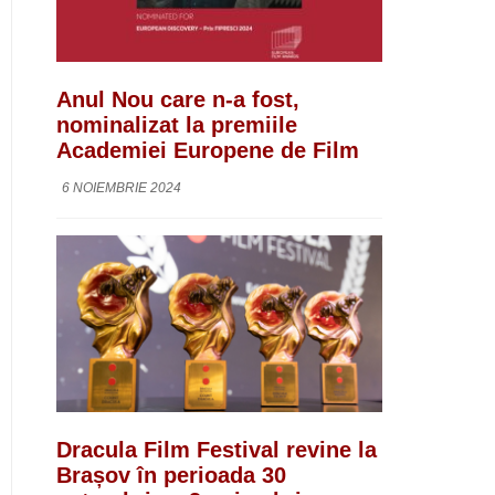
Anul Nou care n-a fost,
nominalizat la premiile
Academiei Europene de Film
6 NOIEMBRIE 2024
Dracula Film Festival revine la
Brașov în perioada 30