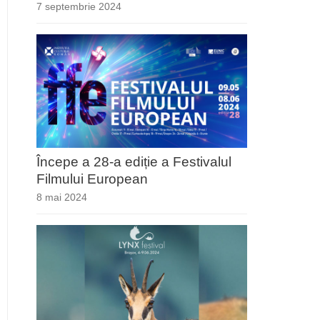
7 septembrie 2024
Începe a 28-a ediție a Festivalul
Filmului European
8 mai 2024