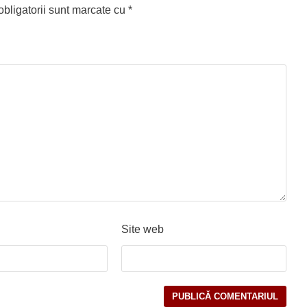
bligatorii sunt marcate cu
*
Site web