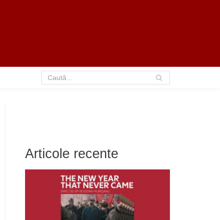
Articole recente