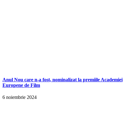
Anul Nou care n-a fost, nominalizat la premiile Academiei
Europene de Film
6 noiembrie 2024