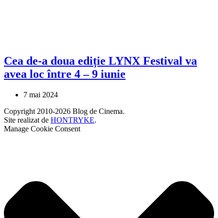
Cea de-a doua ediție LYNX Festival va
avea loc între 4 – 9 iunie
7 mai 2024
Copyright 2010-2026 Blog de Cinema.
Site realizat de
HONTRYKE
.
Manage Cookie Consent