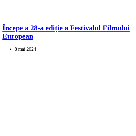
Începe a 28-a ediție a Festivalul Filmului
European
8 mai 2024