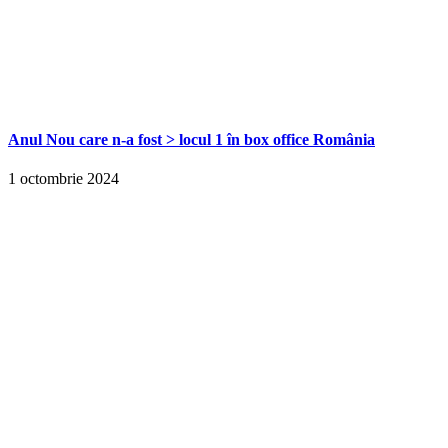
Anul Nou care n-a fost > locul 1 în box office România
1 octombrie 2024