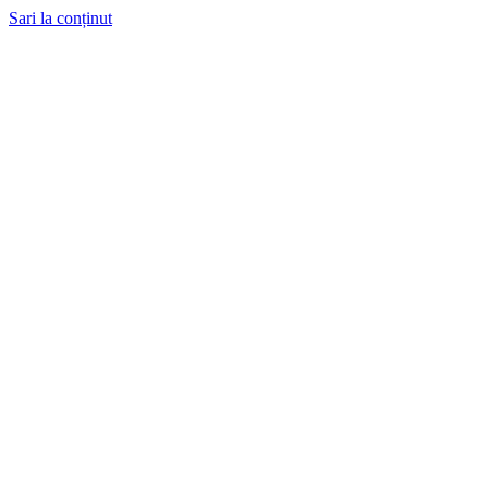
Sari la conținut