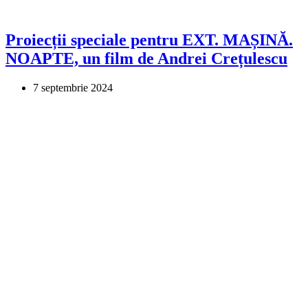
Proiecții speciale pentru EXT. MAȘINĂ.
NOAPTE, un film de Andrei Crețulescu
7 septembrie 2024