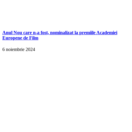
Anul Nou care n-a fost, nominalizat la premiile Academiei
Europene de Film
6 noiembrie 2024