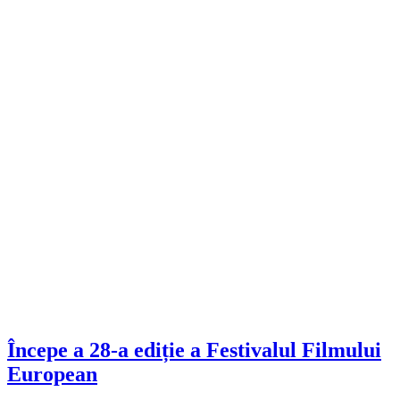
Începe a 28-a ediție a Festivalul Filmului
European