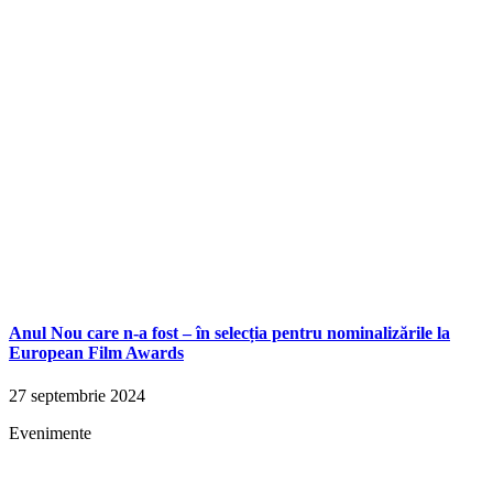
Anul Nou care n-a fost – în selecția pentru nominalizările la
European Film Awards
27 septembrie 2024
Evenimente