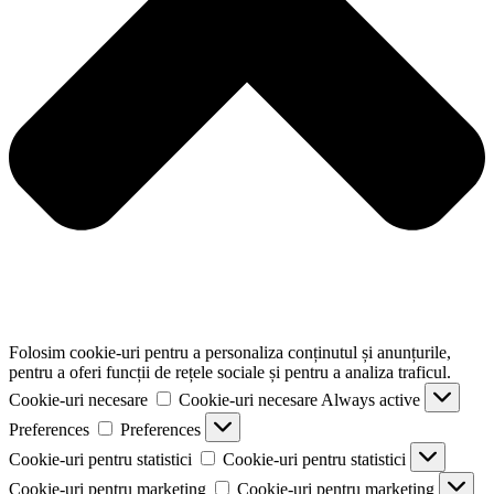
Folosim cookie-uri pentru a personaliza conținutul și anunțurile,
pentru a oferi funcții de rețele sociale și pentru a analiza traficul.
Cookie-uri necesare
Cookie-uri necesare
Always active
Preferences
Preferences
Cookie-uri pentru statistici
Cookie-uri pentru statistici
Cookie-uri pentru marketing
Cookie-uri pentru marketing