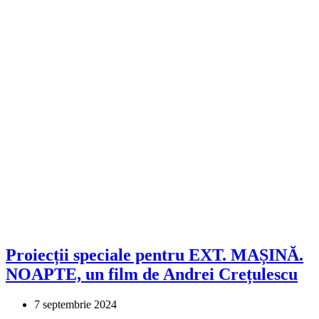
Proiecții speciale pentru EXT. MAȘINĂ.
NOAPTE, un film de Andrei Crețulescu
7 septembrie 2024