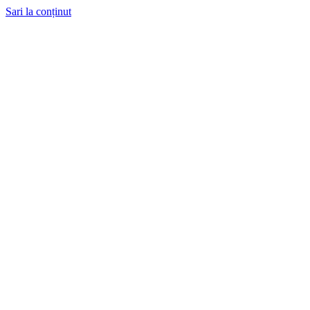
Sari la conținut