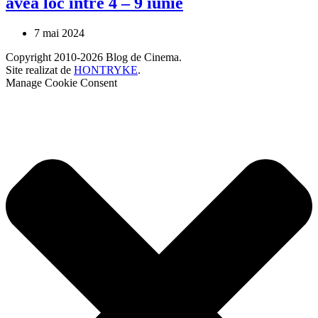
avea loc între 4 – 9 iunie
7 mai 2024
Copyright 2010-2026 Blog de Cinema.
Site realizat de
HONTRYKE
.
Manage Cookie Consent