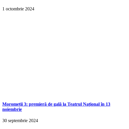
1 octombrie 2024
Moromeții 3: premieră de gală la Teatrul Național în 13
noiembrie
30 septembrie 2024