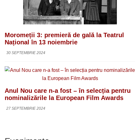
Moromeții 3: premieră de gală la Teatrul
Național în 13 noiembrie
30 SEPTEMBRIE 2024
Anul Nou care n-a fost – în selecția pentru
nominalizările la European Film Awards
27 SEPTEMBRIE 2024