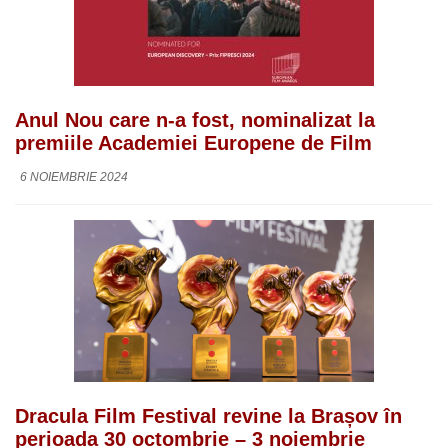
Anul Nou care n-a fost, nominalizat la
premiile Academiei Europene de Film
6 NOIEMBRIE 2024
Dracula Film Festival revine la Brașov în
perioada 30 octombrie – 3 noiembrie