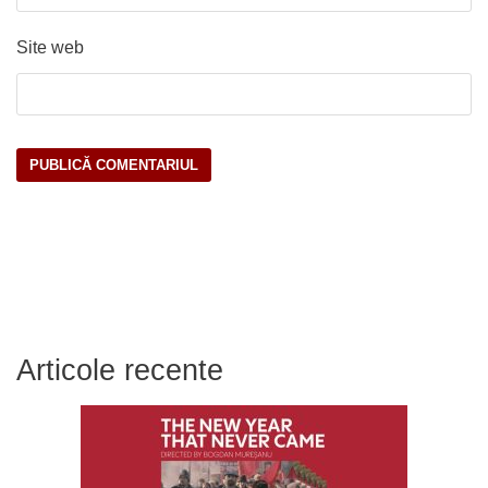
Site web
Articole recente