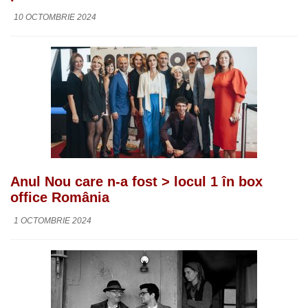
10 OCTOMBRIE 2024
Anul Nou care n-a fost > locul 1 în box
office România
1 OCTOMBRIE 2024