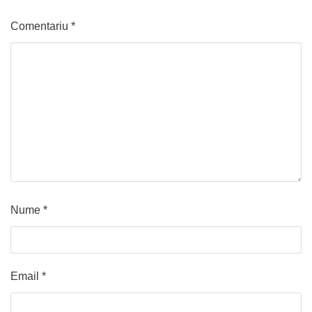
Comentariu
*
Nume
*
Email
*