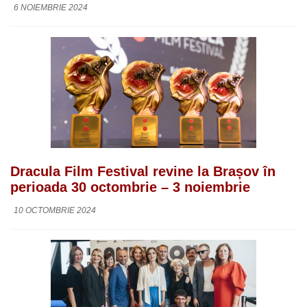
6 NOIEMBRIE 2024
Dracula Film Festival revine la Brașov în
perioada 30 octombrie – 3 noiembrie
10 OCTOMBRIE 2024