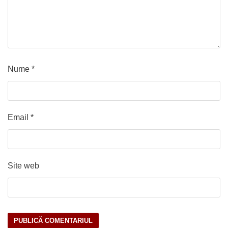
Nume
*
Email
*
Site web