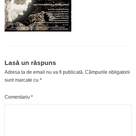
Lasă un răspuns
Adresa ta de email nu va fi publicată.
Câmpurile obligatorii
sunt marcate cu
*
Comentariu
*