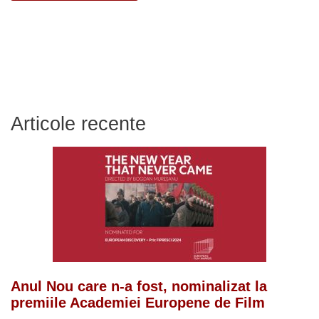
Articole recente
Anul Nou care n-a fost, nominalizat la
premiile Academiei Europene de Film