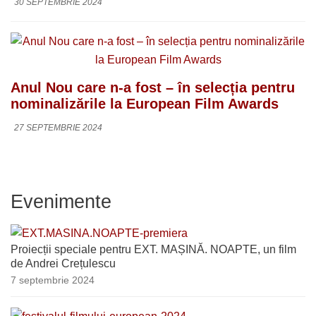
30 SEPTEMBRIE 2024
Anul Nou care n-a fost – în selecția pentru
nominalizările la European Film Awards
27 SEPTEMBRIE 2024
Evenimente
Proiecții speciale pentru EXT. MAȘINĂ. NOAPTE, un film
de Andrei Crețulescu
7 septembrie 2024