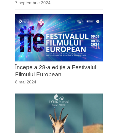
7 septembrie 2024
Începe a 28-a ediție a Festivalul
Filmului European
8 mai 2024