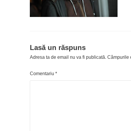
Lasă un răspuns
Adresa ta de email nu va fi publicată.
Câmpurile o
Comentariu
*