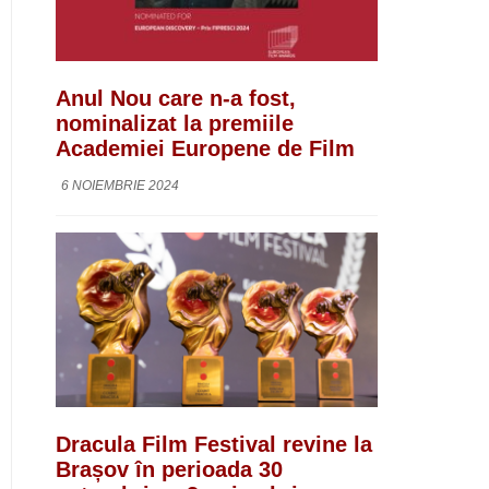
Anul Nou care n-a fost,
nominalizat la premiile
Academiei Europene de Film
6 NOIEMBRIE 2024
Dracula Film Festival revine la
Brașov în perioada 30