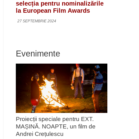
selecția pentru nominalizările
la European Film Awards
27 SEPTEMBRIE 2024
Evenimente
Proiecții speciale pentru EXT.
MAȘINĂ. NOAPTE, un film de
Andrei Crețulescu