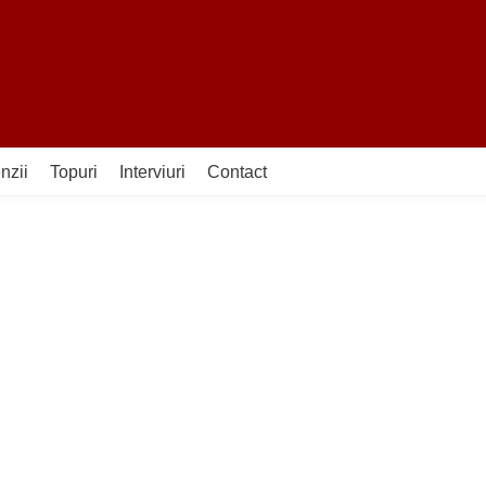
nzii
Topuri
Interviuri
Contact