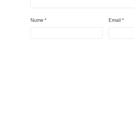
Nume
*
Email
*