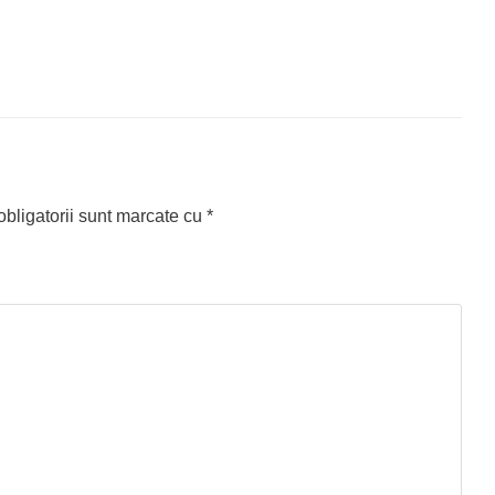
bligatorii sunt marcate cu
*