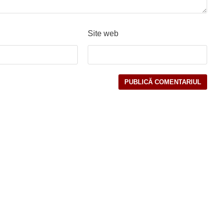
Site web