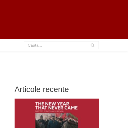
Articole recente