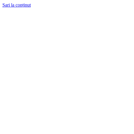
Sari la conținut