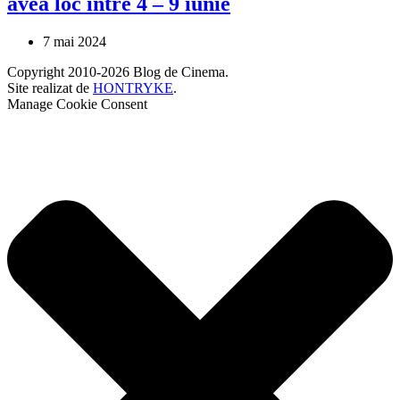
avea loc între 4 – 9 iunie
7 mai 2024
Copyright 2010-2026 Blog de Cinema.
Site realizat de
HONTRYKE
.
Manage Cookie Consent