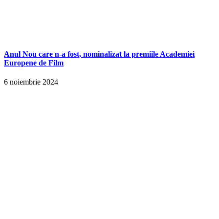
Anul Nou care n-a fost, nominalizat la premiile Academiei
Europene de Film
6 noiembrie 2024