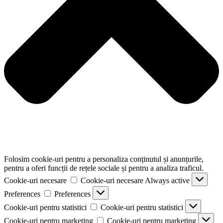
Folosim cookie-uri pentru a personaliza conținutul și anunțurile,
pentru a oferi funcții de rețele sociale și pentru a analiza traficul.
Cookie-uri necesare
Cookie-uri necesare
Always active
Preferences
Preferences
Cookie-uri pentru statistici
Cookie-uri pentru statistici
Cookie-uri pentru marketing
Cookie-uri pentru marketing