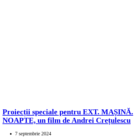
Proiecții speciale pentru EXT. MAȘINĂ.
NOAPTE, un film de Andrei Crețulescu
7 septembrie 2024