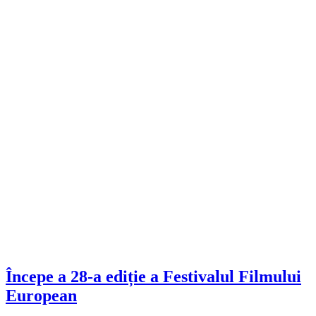
Începe a 28-a ediție a Festivalul Filmului
European