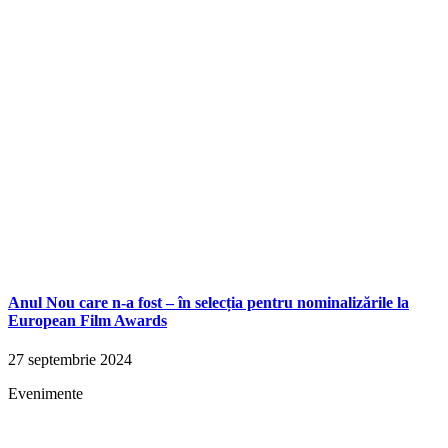
Anul Nou care n-a fost – în selecția pentru nominalizările la
European Film Awards
27 septembrie 2024
Evenimente