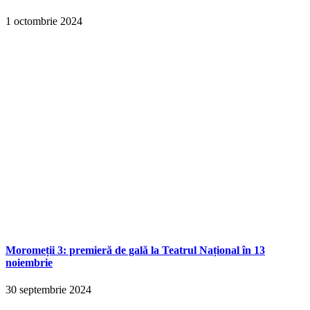
1 octombrie 2024
Moromeții 3: premieră de gală la Teatrul Național în 13
noiembrie
30 septembrie 2024