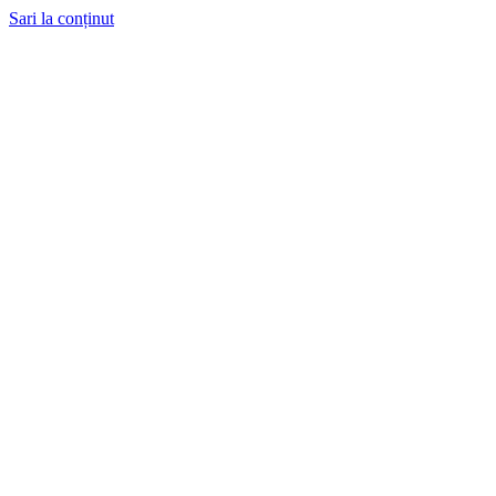
Sari la conținut