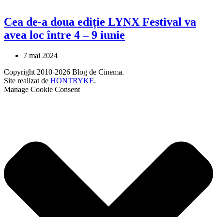
Cea de-a doua ediție LYNX Festival va
avea loc între 4 – 9 iunie
7 mai 2024
Copyright 2010-2026 Blog de Cinema.
Site realizat de
HONTRYKE
.
Manage Cookie Consent