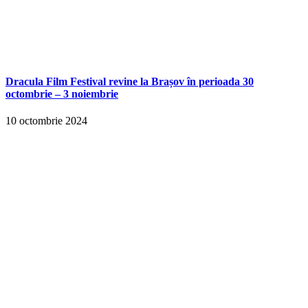
Dracula Film Festival revine la Brașov în perioada 30
octombrie – 3 noiembrie
10 octombrie 2024