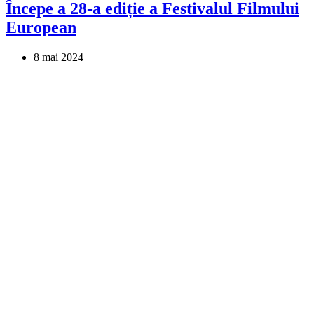
Începe a 28-a ediție a Festivalul Filmului
European
8 mai 2024