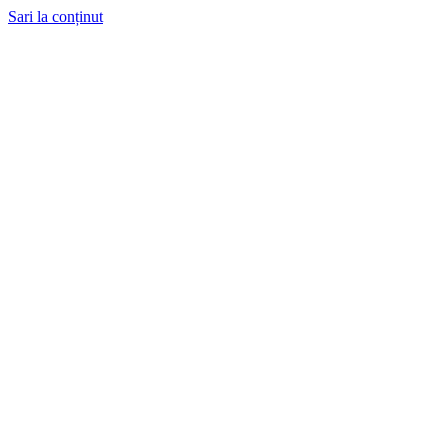
Sari la conținut