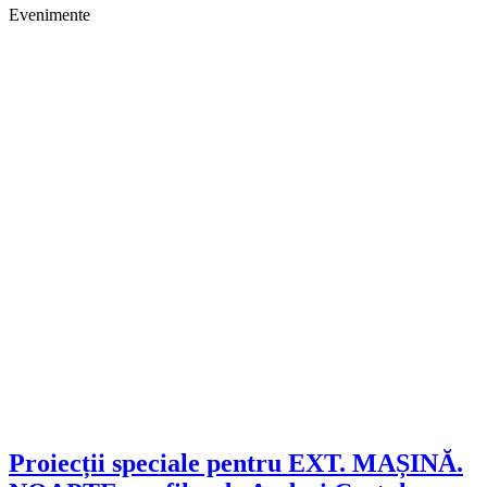
Evenimente
Proiecții speciale pentru EXT. MAȘINĂ.