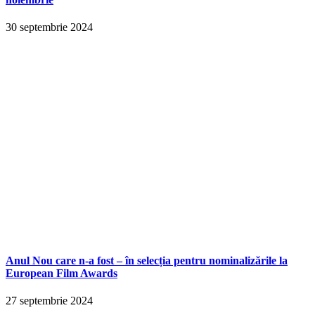
30 septembrie 2024
Anul Nou care n-a fost – în selecția pentru nominalizările la
European Film Awards
27 septembrie 2024