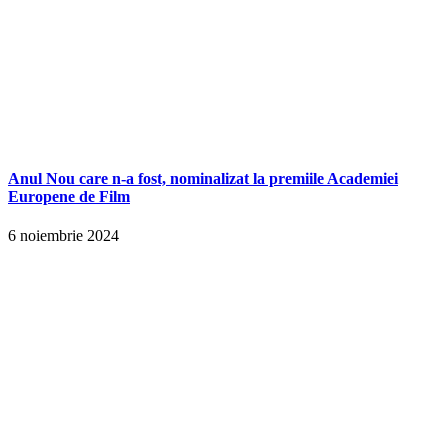
Anul Nou care n-a fost, nominalizat la premiile Academiei
Europene de Film
6 noiembrie 2024