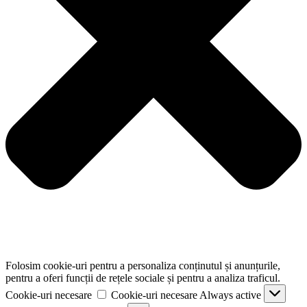
Folosim cookie-uri pentru a personaliza conținutul și anunțurile,
pentru a oferi funcții de rețele sociale și pentru a analiza traficul.
Cookie-uri necesare
Cookie-uri necesare
Always active