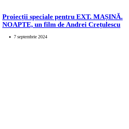
Proiecții speciale pentru EXT. MAȘINĂ.
NOAPTE, un film de Andrei Crețulescu
7 septembrie 2024