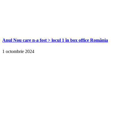
Anul Nou care n-a fost > locul 1 în box office România
1 octombrie 2024