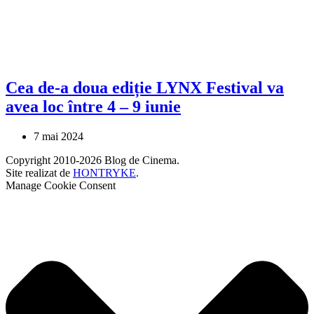
Cea de-a doua ediție LYNX Festival va
avea loc între 4 – 9 iunie
7 mai 2024
Copyright 2010-2026 Blog de Cinema.
Site realizat de
HONTRYKE
.
Manage Cookie Consent