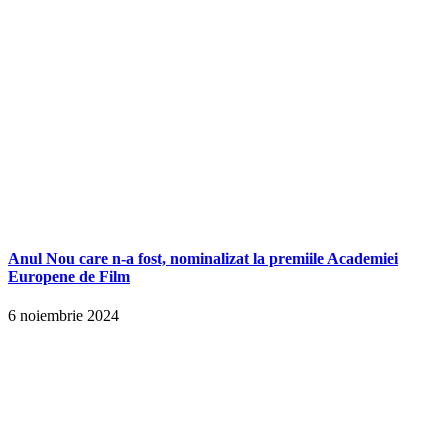
Anul Nou care n-a fost, nominalizat la premiile Academiei
Europene de Film
6 noiembrie 2024