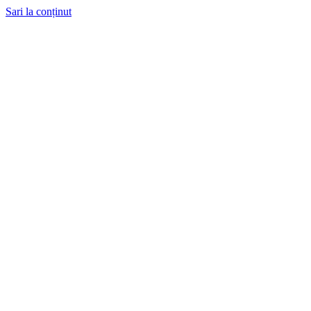
Sari la conținut