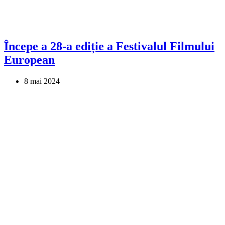
Începe a 28-a ediție a Festivalul Filmului
European
8 mai 2024