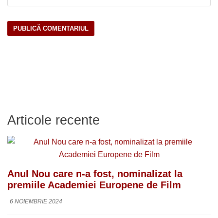
Articole recente
Anul Nou care n-a fost, nominalizat la
premiile Academiei Europene de Film
6 NOIEMBRIE 2024