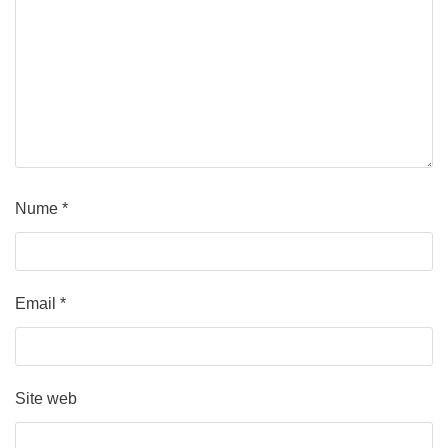
Nume
*
Email
*
Site web