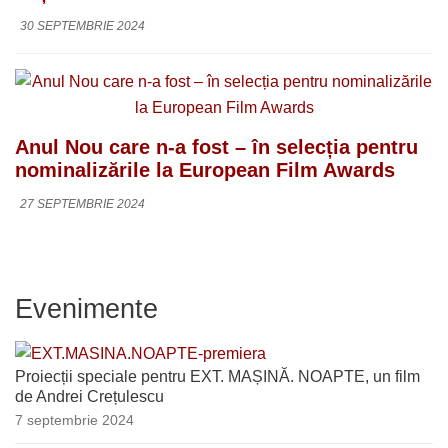
30 SEPTEMBRIE 2024
Anul Nou care n-a fost – în selecția pentru
nominalizările la European Film Awards
27 SEPTEMBRIE 2024
Evenimente
Proiecții speciale pentru EXT. MAȘINĂ. NOAPTE, un film
de Andrei Crețulescu
7 septembrie 2024