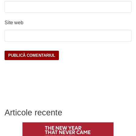
Site web
Articole recente