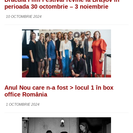
perioada 30 octombrie – 3 noiembrie
10 OCTOMBRIE 2024
Anul Nou care n-a fost > locul 1 în box
office România
1 OCTOMBRIE 2024