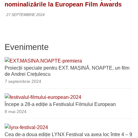
nominalizările la European Film Awards
27 SEPTEMBRIE 2024
Evenimente
Proiecții speciale pentru EXT. MAȘINĂ. NOAPTE, un film
de Andrei Crețulescu
7 septembrie 2024
Începe a 28-a ediție a Festivalul Filmului European
8 mai 2024
Cea de-a doua ediție LYNX Festival va avea loc între 4 – 9