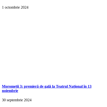
1 octombrie 2024
Moromeții 3: premieră de gală la Teatrul Național în 13
noiembrie
30 septembrie 2024