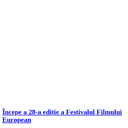
Începe a 28-a ediție a Festivalul Filmului
European