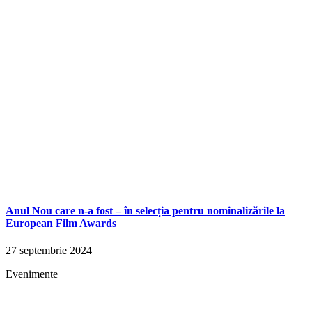
Anul Nou care n-a fost – în selecția pentru nominalizările la
European Film Awards
27 septembrie 2024
Evenimente