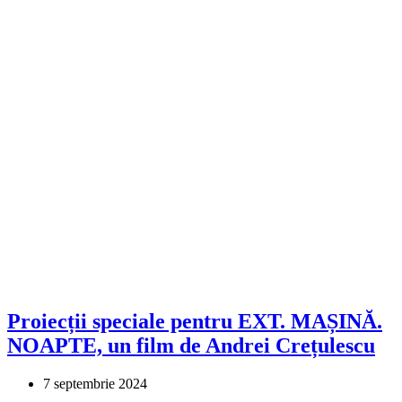
Proiecții speciale pentru EXT. MAȘINĂ.
NOAPTE, un film de Andrei Crețulescu
7 septembrie 2024