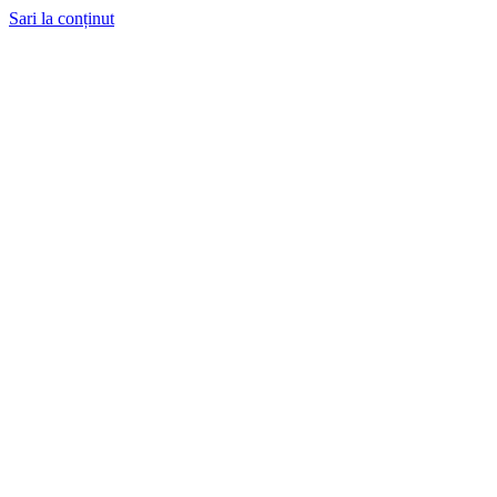
Sari la conținut