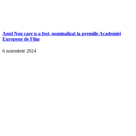
Anul Nou care n-a fost, nominalizat la premiile Academiei
Europene de Film
6 noiembrie 2024