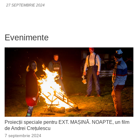
27 SEPTEMBRIE 2024
Evenimente
Proiecții speciale pentru EXT. MAȘINĂ. NOAPTE, un film
de Andrei Crețulescu
7 septembrie 2024