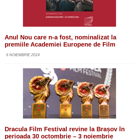
Anul Nou care n-a fost, nominalizat la
premiile Academiei Europene de Film
6 NOIEMBRIE 2024
Dracula Film Festival revine la Brașov în
perioada 30 octombrie – 3 noiembrie