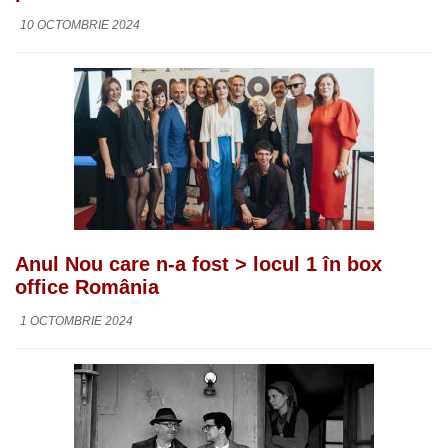
10 OCTOMBRIE 2024
Anul Nou care n-a fost > locul 1 în box
office România
1 OCTOMBRIE 2024