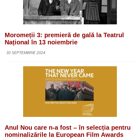
Moromeții 3: premieră de gală la Teatrul
Național în 13 noiembrie
30 SEPTEMBRIE 2024
Anul Nou care n-a fost – în selecția pentru
nominalizările la European Film Awards