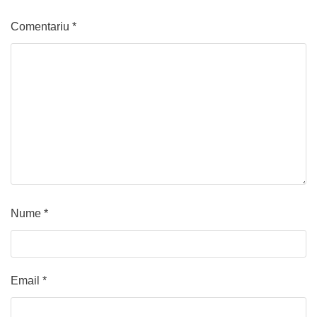
Comentariu
*
Nume
*
Email
*