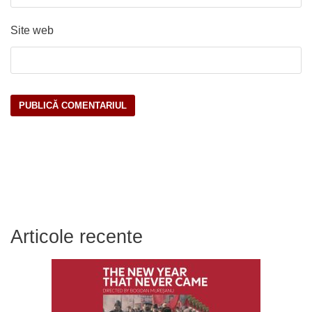
Site web
Articole recente