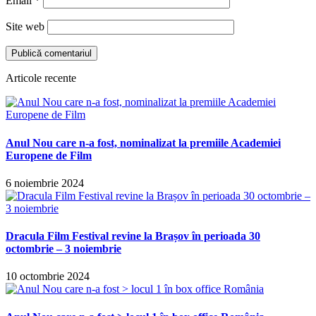
Email
*
Site web
Articole recente
Anul Nou care n-a fost, nominalizat la premiile Academiei
Europene de Film
6 noiembrie 2024
Dracula Film Festival revine la Brașov în perioada 30
octombrie – 3 noiembrie
10 octombrie 2024