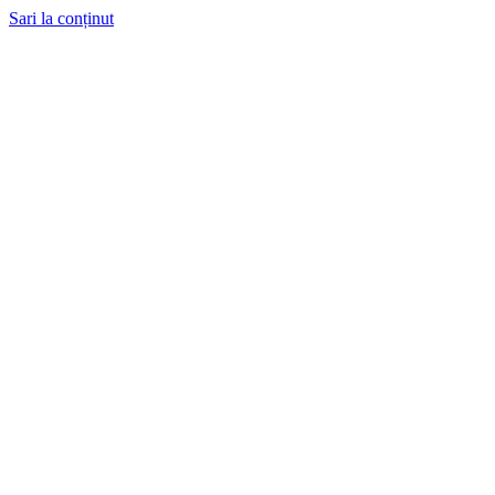
Sari la conținut