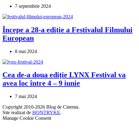
7 septembrie 2024
Începe a 28-a ediție a Festivalul Filmului
European
8 mai 2024
Cea de-a doua ediție LYNX Festival va
avea loc între 4 – 9 iunie
7 mai 2024
Copyright 2010-2026 Blog de Cinema.
Site realizat de
HONTRYKE
.
Manage Cookie Consent