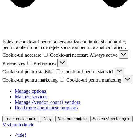
Folosim cookie-uri pentru a personaliza conținutul și anunțurile,
pentru a oferi funcții de rețele sociale și pentru a analiza traficul.
Cookie-uri necesare
Cookie-uri necesare
Always active
Preferences
Preferences
Cookie-uri pentru statistici
Cookie-uri pentru statistici
Cookie-uri pentru marketing
Cookie-uri pentru marketing
Manage options
Manage services
Manage {vendor_count} vendors
Read more about these purposes
Toate cookie-urile
Deny
Vezi preferințele
Salvează preferințele
Vezi preferințele
{title}