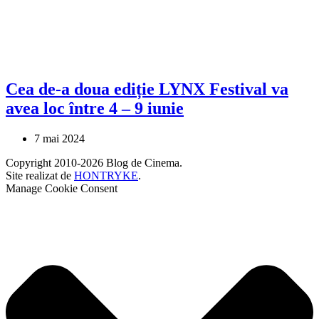
Cea de-a doua ediție LYNX Festival va
avea loc între 4 – 9 iunie
7 mai 2024
Copyright 2010-2026 Blog de Cinema.
Site realizat de
HONTRYKE
.
Manage Cookie Consent