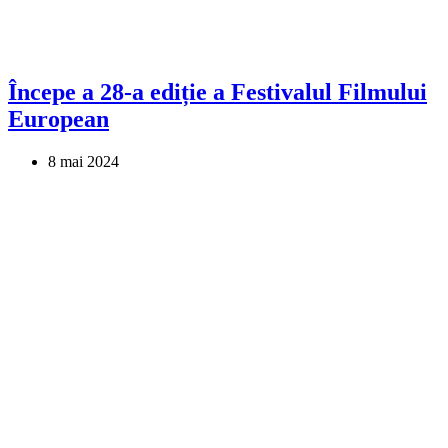
Începe a 28-a ediție a Festivalul Filmului
European
8 mai 2024