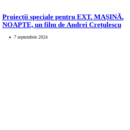
Proiecții speciale pentru EXT. MAȘINĂ.
NOAPTE, un film de Andrei Crețulescu
7 septembrie 2024