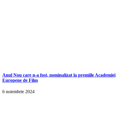
Anul Nou care n-a fost, nominalizat la premiile Academiei
Europene de Film
6 noiembrie 2024