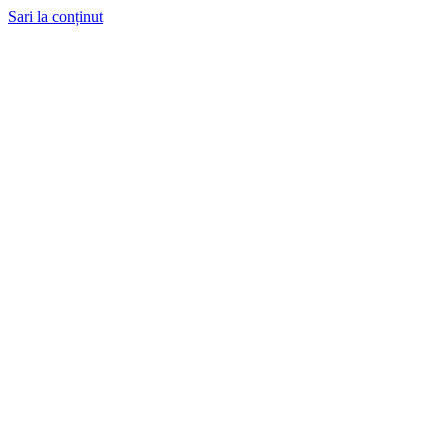
Sari la conținut