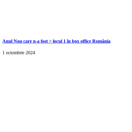
Anul Nou care n-a fost > locul 1 în box office România
1 octombrie 2024