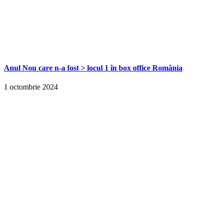
Anul Nou care n-a fost > locul 1 în box office România
1 octombrie 2024