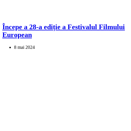
Începe a 28-a ediție a Festivalul Filmului
European
8 mai 2024