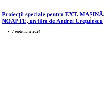
Proiecții speciale pentru EXT. MAȘINĂ.
NOAPTE, un film de Andrei Crețulescu
7 septembrie 2024