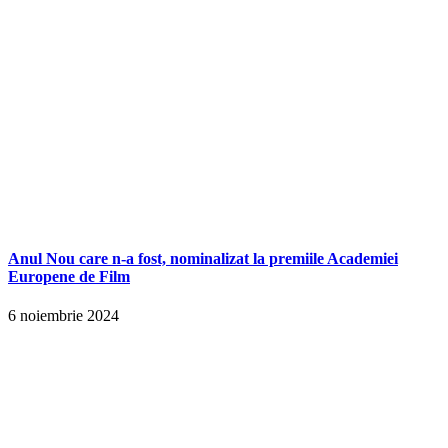
Anul Nou care n-a fost, nominalizat la premiile Academiei
Europene de Film
6 noiembrie 2024