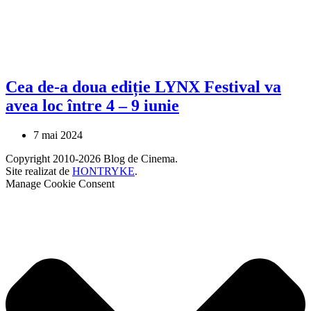
Cea de-a doua ediție LYNX Festival va
avea loc între 4 – 9 iunie
7 mai 2024
Copyright 2010-2026 Blog de Cinema.
Site realizat de
HONTRYKE
.
Manage Cookie Consent