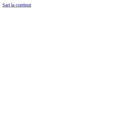
Sari la conținut