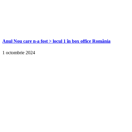
Anul Nou care n-a fost > locul 1 în box office România
1 octombrie 2024