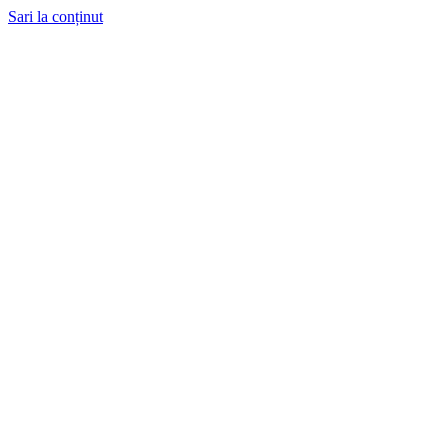
Sari la conținut