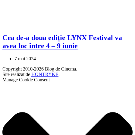
Cea de-a doua ediție LYNX Festival va
avea loc între 4 – 9 iunie
7 mai 2024
Copyright 2010-2026 Blog de Cinema.
Site realizat de
HONTRYKE
.
Manage Cookie Consent