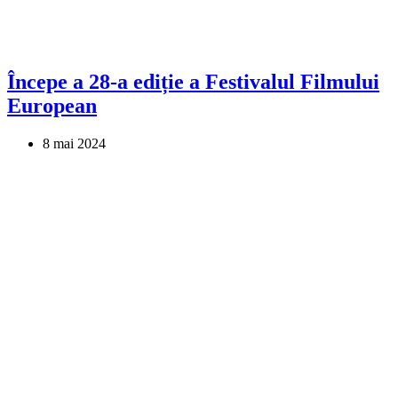
Începe a 28-a ediție a Festivalul Filmului
European
8 mai 2024