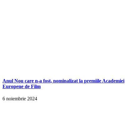
Anul Nou care n-a fost, nominalizat la premiile Academiei
Europene de Film
6 noiembrie 2024