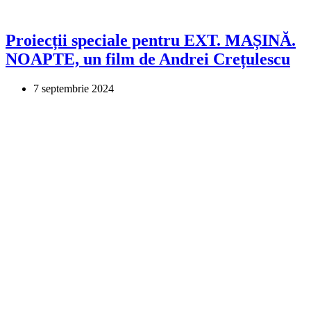
Proiecții speciale pentru EXT. MAȘINĂ.
NOAPTE, un film de Andrei Crețulescu
7 septembrie 2024