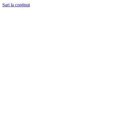
Sari la conținut