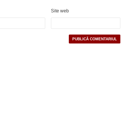
Site web