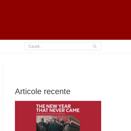
Articole recente