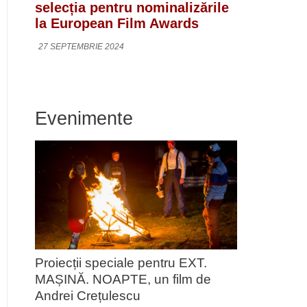
selecția pentru nominalizările
la European Film Awards
27 SEPTEMBRIE 2024
Evenimente
Proiecții speciale pentru EXT.
MAȘINĂ. NOAPTE, un film de
Andrei Crețulescu