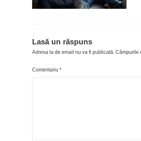
Lasă un răspuns
Adresa ta de email nu va fi publicată.
Câmpurile o
Comentariu
*