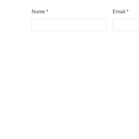
Nume
*
Email
*