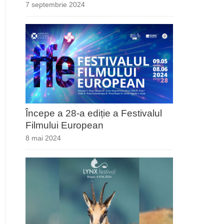
7 septembrie 2024
Începe a 28-a ediție a Festivalul
Filmului European
8 mai 2024