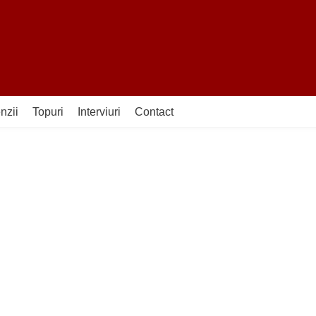
nzii
Topuri
Interviuri
Contact