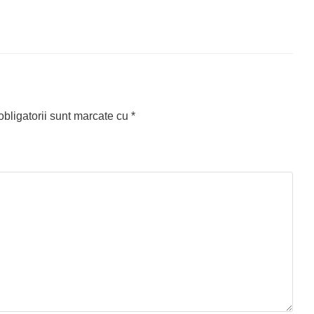
bligatorii sunt marcate cu
*