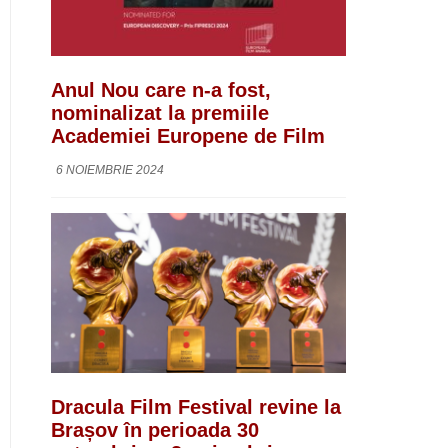
Anul Nou care n-a fost,
nominalizat la premiile
Academiei Europene de Film
6 NOIEMBRIE 2024
Dracula Film Festival revine la
Brașov în perioada 30