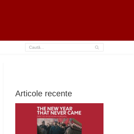
Articole recente