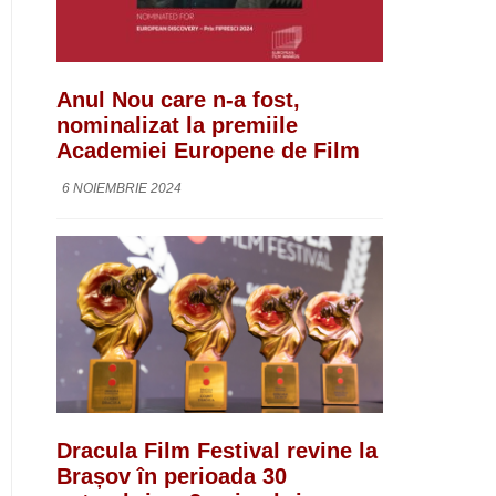
Anul Nou care n-a fost,
nominalizat la premiile
Academiei Europene de Film
6 NOIEMBRIE 2024
Dracula Film Festival revine la
Brașov în perioada 30