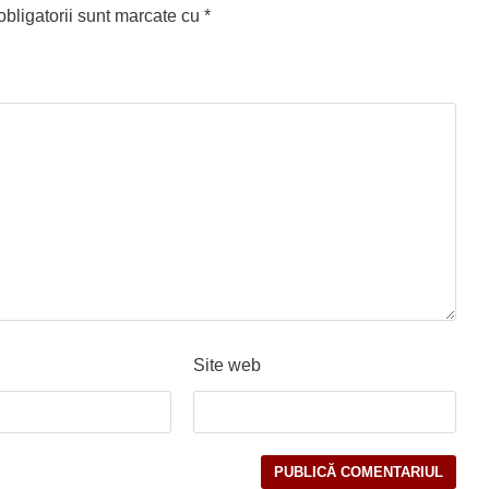
bligatorii sunt marcate cu
*
Site web