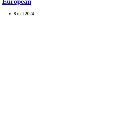
European
8 mai 2024