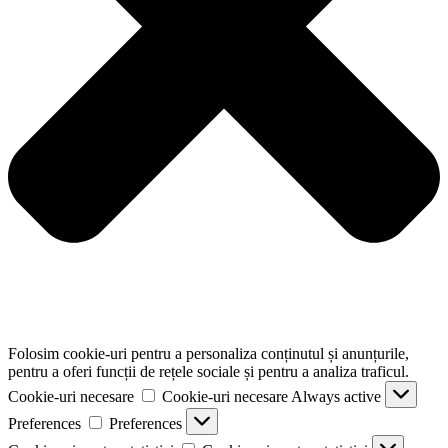
Folosim cookie-uri pentru a personaliza conținutul și anunțurile,
pentru a oferi funcții de rețele sociale și pentru a analiza traficul.
Cookie-uri necesare
Cookie-uri necesare
Always active
Preferences
Preferences