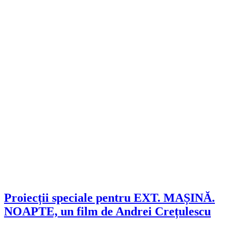
Proiecții speciale pentru EXT. MAȘINĂ.
NOAPTE, un film de Andrei Crețulescu