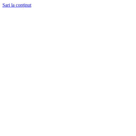
Sari la conținut