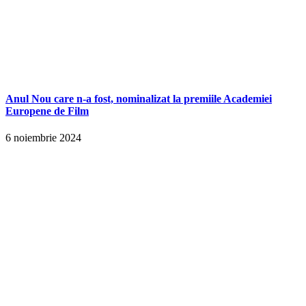
Anul Nou care n-a fost, nominalizat la premiile Academiei
Europene de Film
6 noiembrie 2024