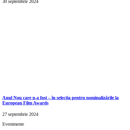
30 septembrie 2024
Anul Nou care n-a fost – în selecția pentru nominalizările la
European Film Awards
27 septembrie 2024
Evenimente