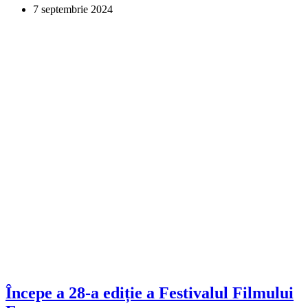
7 septembrie 2024
Începe a 28-a ediție a Festivalul Filmului