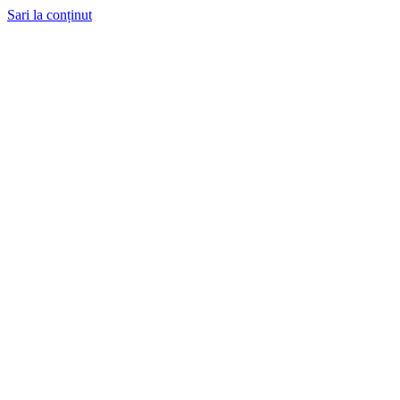
Sari la conținut