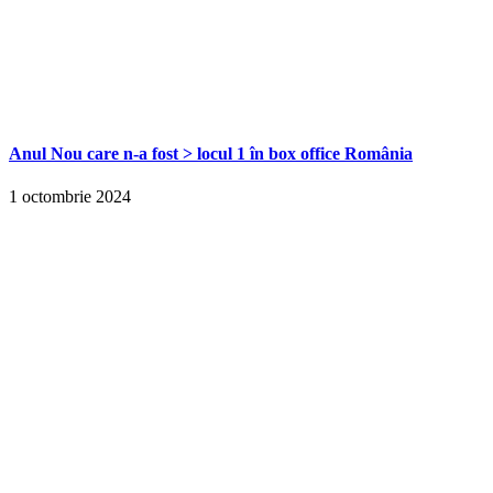
Anul Nou care n-a fost > locul 1 în box office România
1 octombrie 2024