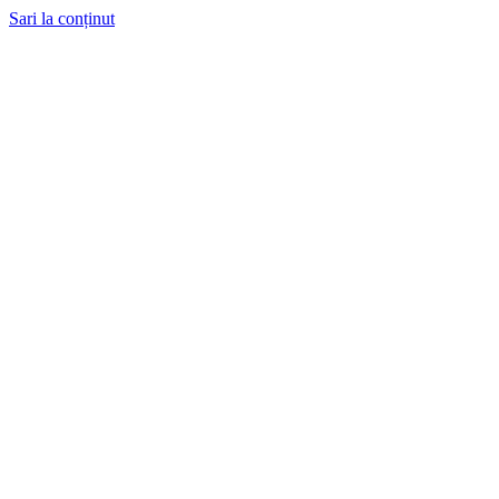
Sari la conținut