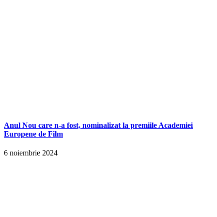
Anul Nou care n-a fost, nominalizat la premiile Academiei
Europene de Film
6 noiembrie 2024