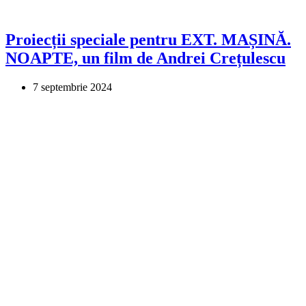
Proiecții speciale pentru EXT. MAȘINĂ.
NOAPTE, un film de Andrei Crețulescu
7 septembrie 2024