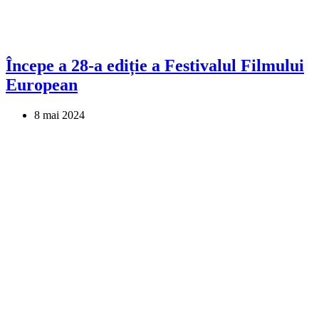
Începe a 28-a ediție a Festivalul Filmului
European
8 mai 2024