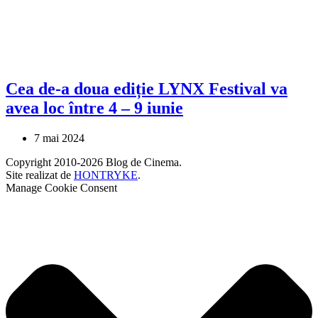
Cea de-a doua ediție LYNX Festival va
avea loc între 4 – 9 iunie
7 mai 2024
Copyright 2010-2026 Blog de Cinema.
Site realizat de
HONTRYKE
.
Manage Cookie Consent