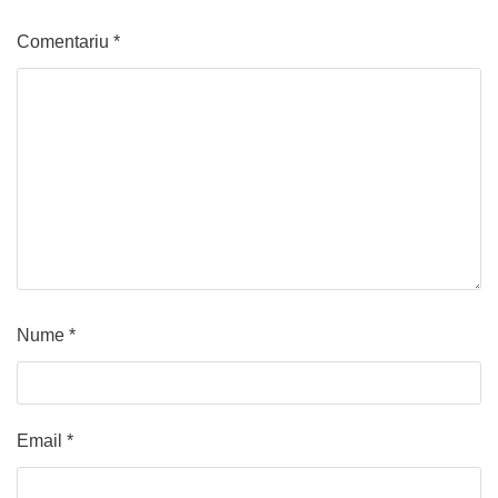
Comentariu
*
Nume
*
Email
*