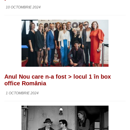
10 OCTOMBRIE 2024
Anul Nou care n-a fost > locul 1 în box
office România
1 OCTOMBRIE 2024