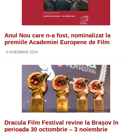
Anul Nou care n-a fost, nominalizat la
premiile Academiei Europene de Film
6 NOIEMBRIE 2024
Dracula Film Festival revine la Brașov în
perioada 30 octombrie – 3 noiembrie