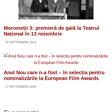
Moromeții 3: premieră de gală la Teatrul
Național în 13 noiembrie
30 SEPTEMBRIE 2024
Anul Nou care n-a fost – în selecția pentru
nominalizările la European Film Awards
27 SEPTEMBRIE 2024