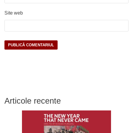
Site web
Articole recente