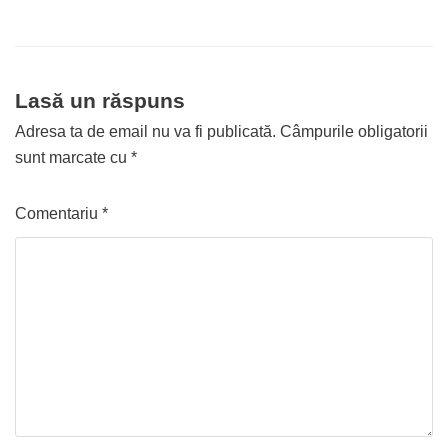
Lasă un răspuns
Adresa ta de email nu va fi publicată.
Câmpurile obligatorii
sunt marcate cu
*
Comentariu
*