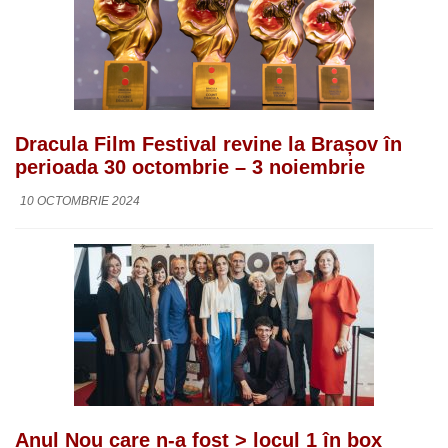
Dracula Film Festival revine la Brașov în
perioada 30 octombrie – 3 noiembrie
10 OCTOMBRIE 2024
Anul Nou care n-a fost > locul 1 în box