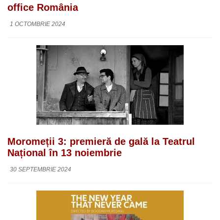
office România
1 OCTOMBRIE 2024
Moromeții 3: premieră de gală la Teatrul
Național în 13 noiembrie
30 SEPTEMBRIE 2024