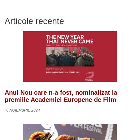
Articole recente
Anul Nou care n-a fost, nominalizat la
premiile Academiei Europene de Film
6 NOIEMBRIE 2024