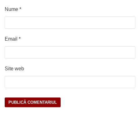
Nume
*
Email
*
Site web