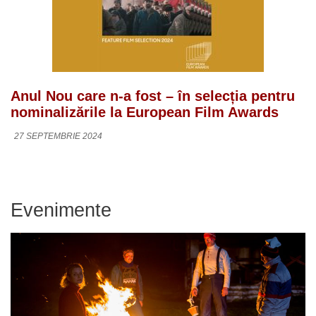
Anul Nou care n-a fost – în selecția pentru
nominalizările la European Film Awards
27 SEPTEMBRIE 2024
Evenimente