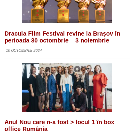
Dracula Film Festival revine la Brașov în
perioada 30 octombrie – 3 noiembrie
10 OCTOMBRIE 2024
Anul Nou care n-a fost > locul 1 în box
office România