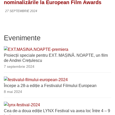
nominalizările la European Film Awards
27 SEPTEMBRIE 2024
Evenimente
Proiecții speciale pentru EXT. MAȘINĂ. NOAPTE, un film
de Andrei Crețulescu
7 septembrie 2024
Începe a 28-a ediție a Festivalul Filmului European
8 mai 2024
Cea de-a doua ediție LYNX Festival va avea loc între 4 – 9