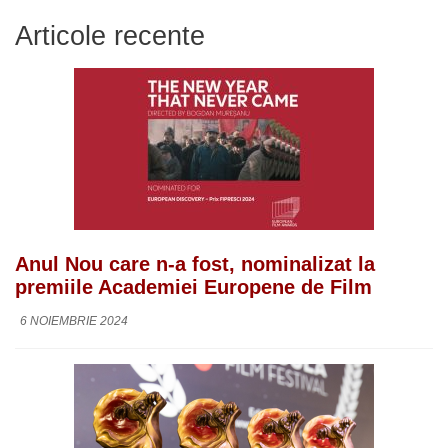
Articole recente
Anul Nou care n-a fost, nominalizat la
premiile Academiei Europene de Film
6 NOIEMBRIE 2024