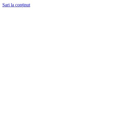
Sari la conținut