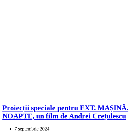
Proiecții speciale pentru EXT. MAȘINĂ.
NOAPTE, un film de Andrei Crețulescu
7 septembrie 2024