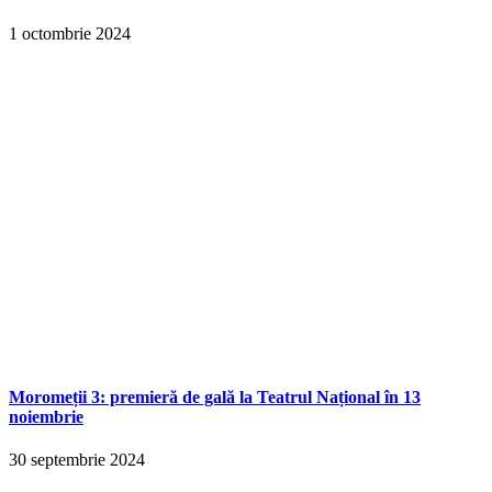
1 octombrie 2024
Moromeții 3: premieră de gală la Teatrul Național în 13
noiembrie
30 septembrie 2024