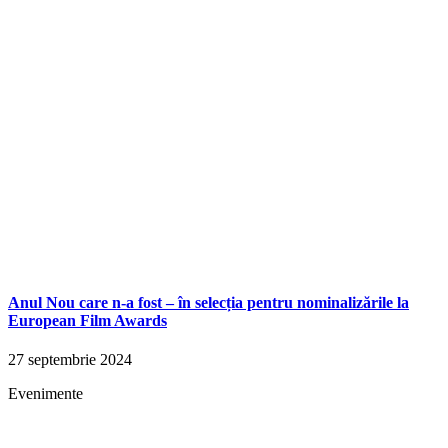
Anul Nou care n-a fost – în selecția pentru nominalizările la
European Film Awards
27 septembrie 2024
Evenimente