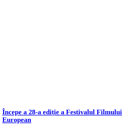
Începe a 28-a ediție a Festivalul Filmului
European