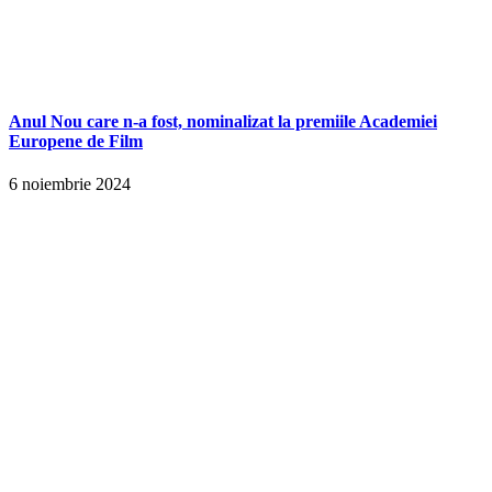
Anul Nou care n-a fost, nominalizat la premiile Academiei
Europene de Film
6 noiembrie 2024