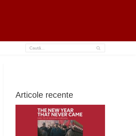
Articole recente