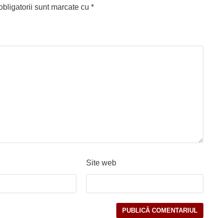
bligatorii sunt marcate cu
*
Site web