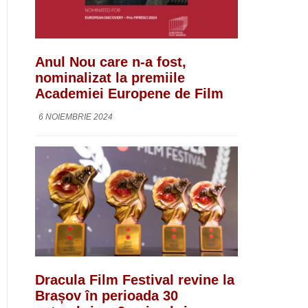
Anul Nou care n-a fost,
nominalizat la premiile
Academiei Europene de Film
6 NOIEMBRIE 2024
Dracula Film Festival revine la
Brașov în perioada 30