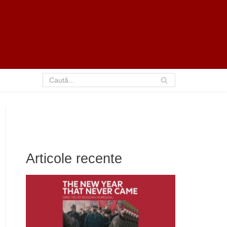
Articole recente