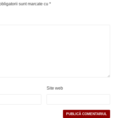
bligatorii sunt marcate cu
*
Site web