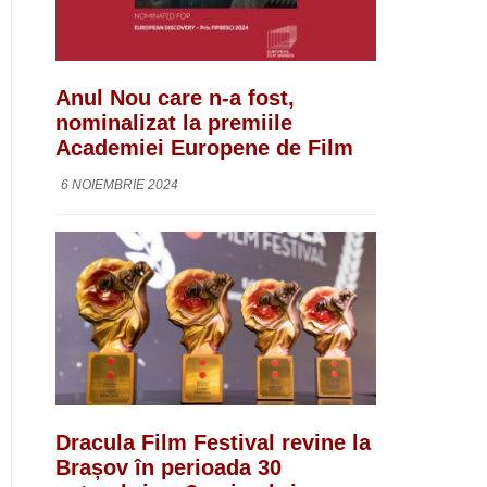
Anul Nou care n-a fost,
nominalizat la premiile
Academiei Europene de Film
6 NOIEMBRIE 2024
Dracula Film Festival revine la
Brașov în perioada 30