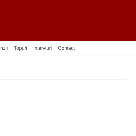
nzii
Topuri
Interviuri
Contact