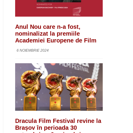
Anul Nou care n-a fost,
nominalizat la premiile
Academiei Europene de Film
6 NOIEMBRIE 2024
Dracula Film Festival revine la
Brașov în perioada 30