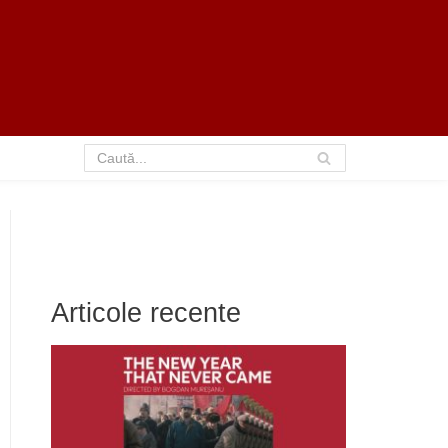
Articole recente