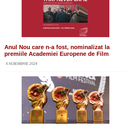
Anul Nou care n-a fost, nominalizat la
premiile Academiei Europene de Film
6 NOIEMBRIE 2024