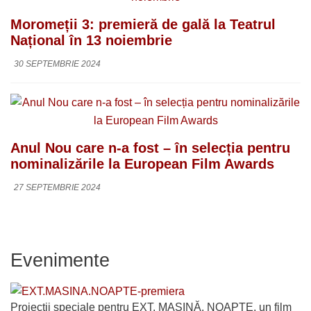
Moromeții 3: premieră de gală la Teatrul
Național în 13 noiembrie
30 SEPTEMBRIE 2024
Anul Nou care n-a fost – în selecția pentru
nominalizările la European Film Awards
27 SEPTEMBRIE 2024
Evenimente
Proiecții speciale pentru EXT. MAȘINĂ. NOAPTE, un film