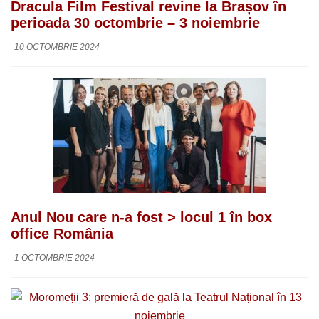
Dracula Film Festival revine la Brașov în
perioada 30 octombrie – 3 noiembrie
10 OCTOMBRIE 2024
Anul Nou care n-a fost > locul 1 în box
office România
1 OCTOMBRIE 2024