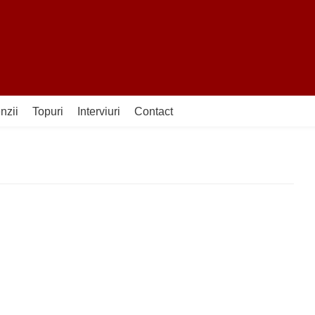
nzii
Topuri
Interviuri
Contact