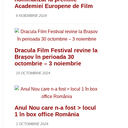
Academiei Europene de Film
6 NOIEMBRIE 2024
Dracula Film Festival revine la
Brașov în perioada 30
octombrie – 3 noiembrie
10 OCTOMBRIE 2024
Anul Nou care n-a fost > locul
1 în box office România
1 OCTOMBRIE 2024