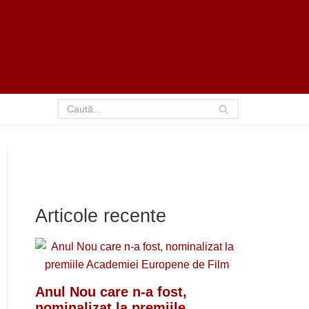
Articole recente
Anul Nou care n-a fost,
nominalizat la premiile