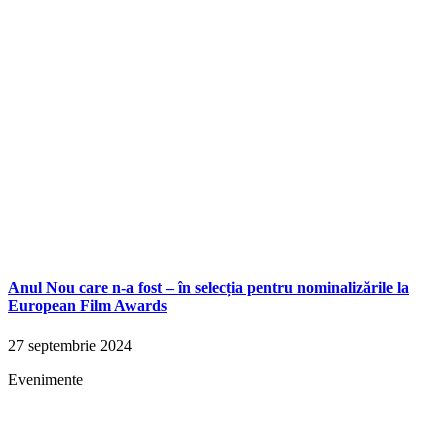
Anul Nou care n-a fost – în selecția pentru nominalizările la
European Film Awards
27 septembrie 2024
Evenimente