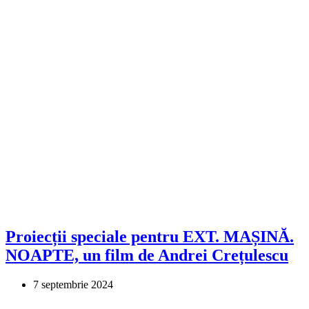
Proiecții speciale pentru EXT. MAȘINĂ.
NOAPTE, un film de Andrei Crețulescu
7 septembrie 2024