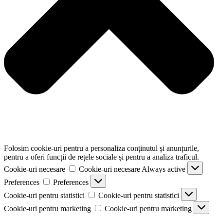
Folosim cookie-uri pentru a personaliza conținutul și anunțurile,
pentru a oferi funcții de rețele sociale și pentru a analiza traficul.
Cookie-uri necesare
Cookie-uri necesare
Always active
Preferences
Preferences
Cookie-uri pentru statistici
Cookie-uri pentru statistici
Cookie-uri pentru marketing
Cookie-uri pentru marketing