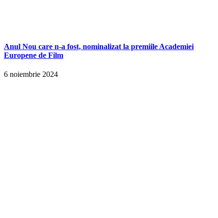
Anul Nou care n-a fost, nominalizat la premiile Academiei
Europene de Film
6 noiembrie 2024