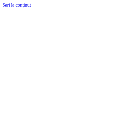
Sari la conținut