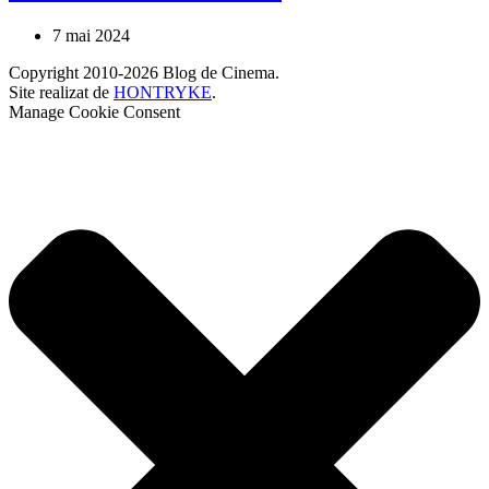
7 mai 2024
Copyright 2010-2026 Blog de Cinema.
Site realizat de
HONTRYKE
.
Manage Cookie Consent