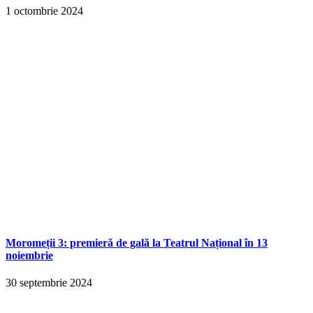
1 octombrie 2024
Moromeții 3: premieră de gală la Teatrul Național în 13
noiembrie
30 septembrie 2024