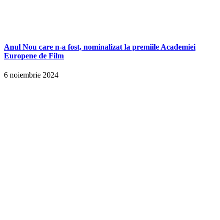
Anul Nou care n-a fost, nominalizat la premiile Academiei
Europene de Film
6 noiembrie 2024