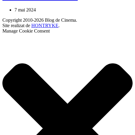
7 mai 2024
Copyright 2010-2026 Blog de Cinema.
Site realizat de
HONTRYKE
.
Manage Cookie Consent