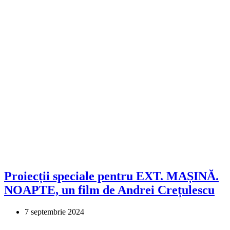
Proiecții speciale pentru EXT. MAȘINĂ.
NOAPTE, un film de Andrei Crețulescu
7 septembrie 2024