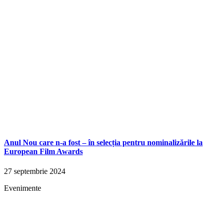
Anul Nou care n-a fost – în selecția pentru nominalizările la
European Film Awards
27 septembrie 2024
Evenimente