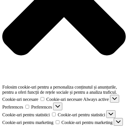
Folosim cookie-uri pentru a personaliza conținutul și anunțurile,
pentru a oferi funcții de rețele sociale și pentru a analiza traficul.
Cookie-uri necesare
Cookie-uri necesare
Always active
Preferences
Preferences
Cookie-uri pentru statistici
Cookie-uri pentru statistici
Cookie-uri pentru marketing
Cookie-uri pentru marketing