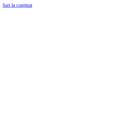
Sari la conținut