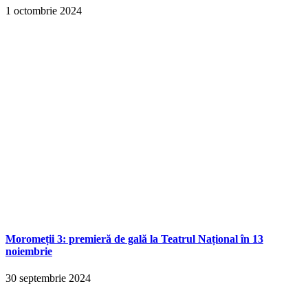
1 octombrie 2024
Moromeții 3: premieră de gală la Teatrul Național în 13
noiembrie
30 septembrie 2024