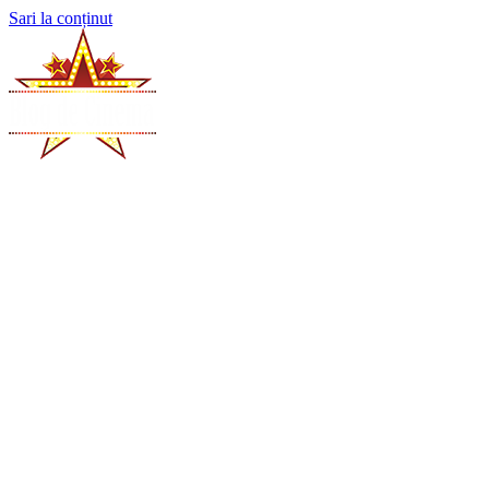
Sari la conținut