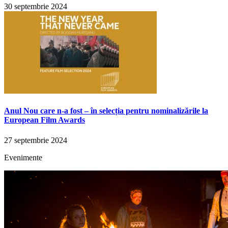
30 septembrie 2024
Anul Nou care n-a fost – în selecția pentru nominalizările la
European Film Awards
27 septembrie 2024
Evenimente